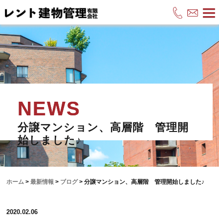
分譲マンション、高層階 管理開
始しました♪
ホーム
>
最新情報
>
ブログ
>
分譲マンション、高層階 管理開始しました♪
2020.02.06