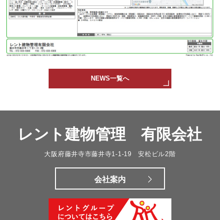
NEWS一覧へ
レント建物管理 有限会社
大阪府藤井寺市藤井寺1-1-19 安松ビル2階
会社案内