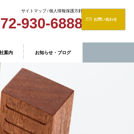
サイトマップ
個人情報保護方針
/
72-930-6888
お問い合わせ
社案内
お知らせ・ブログ