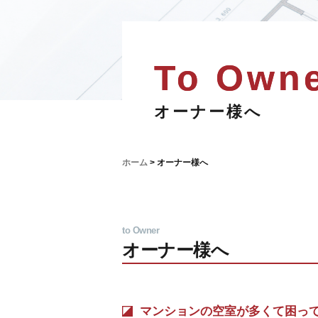
オーナー様へ
ホーム
>
オーナー様へ
to Owner
オーナー様へ
マンションの空室が多くて困っ