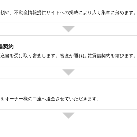
依頼や、不動産情報提供サイトへの掲載により広く集客に努めます
借契約
申込書を受け取り審査します。審査が通れば賃貸借契約を結びます
金をオーナー様の口座へ送金させていただきます。