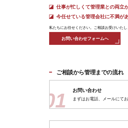
仕事が忙しくて管理業との両立
今任せている管理会社に不満が
私たちにお任せください。ご相談お受けいたし
お問い合わせフォームへ
ご相談から管理までの流れ
お問い合わせ
01
まずはお電話、メールにて