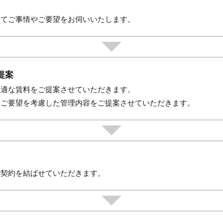
にてご事情やご要望をお伺いいたします。
提案
最適な賃料をご提案させていただきます。
やご要望を考慮した管理内容をご提案させていただきます。
ご契約を結ばせていただきます。