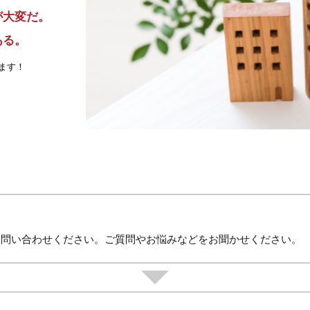
が大変だ。
ある。
ます！
お問い合わせください。ご質問やお悩みなどをお聞かせください。