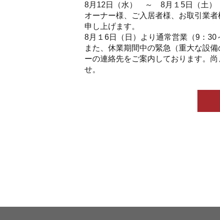
8月12日（水） ～ 8月１5日（土）
オーナー様、ご入居者様、お取引業者
申し上げます。
8月１6日（日）より通常営業（9：30
また、休業期間中の緊急（重大な設備
ーの連絡先をご案内しております。尚
せ。