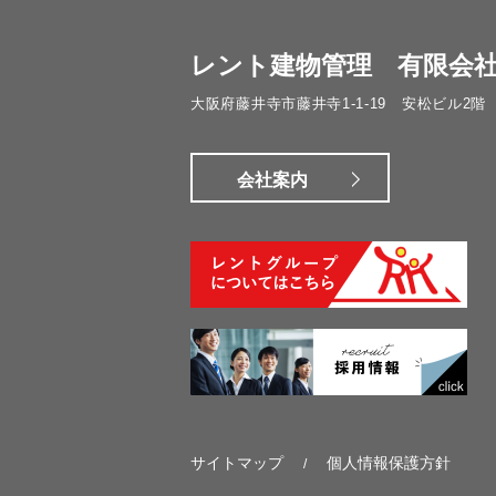
レント建物管理 有限会
大阪府藤井寺市藤井寺1-1-19 安松ビル2階
会社案内
サイトマップ
個人情報保護方針
/