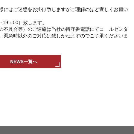
様にはご迷惑をお掛け致しますがご理解のほど宜しくお願い
～19：00）致します。
の不具合等）のご連絡は当社の留守番電話にてコールセンタ
、緊急時以外のご対応は致しかねますのでご了承くださいま
NEWS一覧へ