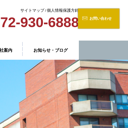
サイトマップ
個人情報保護方針
/
72-930-6888
お問い合わせ
社案内
お知らせ・ブログ