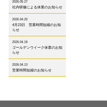
2026.05.27
社内研修による休業のお知らせ
2026.04.20
4月23日 営業時間短縮のお知
らせ
2026.04.19
ゴールデンウイーク休業のお知
らせ
2026.04.13
営業時間短縮のお知らせ