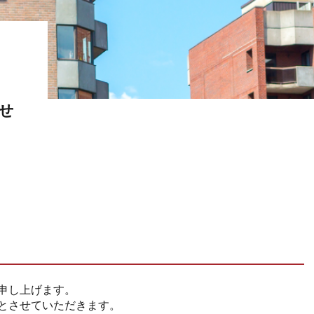
せ
申し上げます。
とさせていただきます。