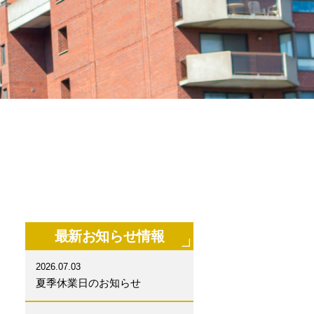
最新お知らせ情報
2026.07.03
夏季休業日のお知らせ