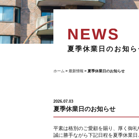
夏季休業日のお知ら
ホーム
>
最新情報
>
夏季休業日のお知らせ
2026.07.03
夏季休業日のお知らせ
平素は格別のご愛顧を賜り、厚く御礼
誠に勝手ながら下記日程を夏季休業日