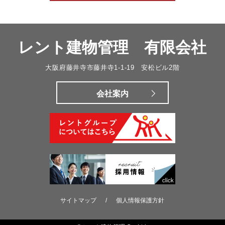
レント建物管理 有限会社
大阪府藤井寺市藤井寺1-1-19 安松ビル2階
会社案内
サイトマップ
/
個人情報保護方針