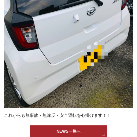
これからも無事故・無違反・安全運転を心掛けます！！
NEWS一覧へ