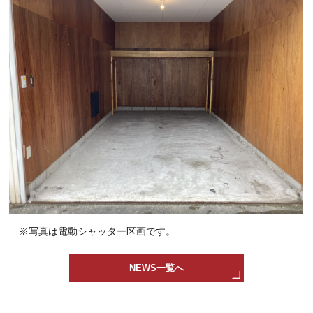
※写真は電動シャッター区画です。
NEWS一覧へ