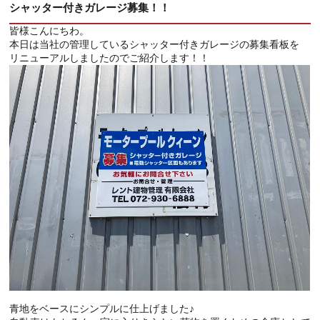
シャッター付きガレージ募集！！
皆様こんにちわ。
本日は当社の管理しているシャッター付きガレージの募集看板を
リニューアルしましたのでご紹介します！！
青地をベースにシンプルに仕上げました♪