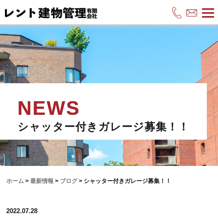
シャッター付きガレージ募集！！
ホーム
>
最新情報
>
ブログ
>
シャッター付きガレージ募集！！
2022.07.28