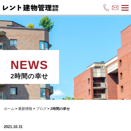
2時間の幸せ
ホーム
>
最新情報
>
ブログ
>
2時間の幸せ
2021.10.31