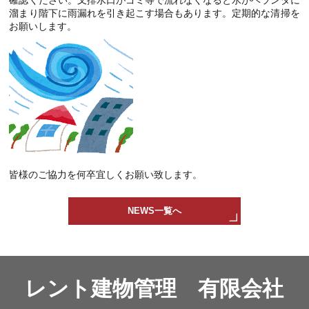
確認ください。叉排水口がゴミ等で流れなくなると水がベランダに
溜まり階下に雨漏れを引き起こす場合もあります。定期的な清掃を
お願いします。
皆様のご協力を何卒宜しくお願い致します。
NEWS一覧へ
レント建物管理 有限会社