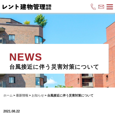
台風接近に伴う災害対策について
ホーム
>
最新情報
>
お知らせ
>
台風接近に伴う災害対策について
2021.08.22