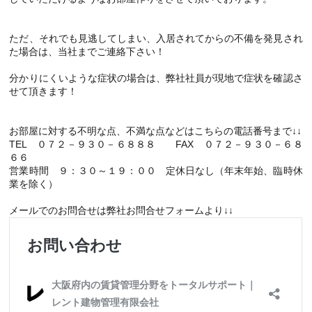
ただ、それでも見逃してしまい、入居されてからの不備を発見され
た場合は、当社までご連絡下さい！
分かりにくいような症状の場合は、弊社社員が現地で症状を確認さ
せて頂きます！
お部屋に対する不明な点、不満な点などはこちらの電話番号まで↓↓
TEL ０７２－９３０－６８８８ FAX ０７２－９３０－６８
６６
営業時間 ９：３０～１９：００ 定休日なし（年末年始、臨時休
業を除く）
メールでのお問合せは弊社お問合せフォームより↓↓