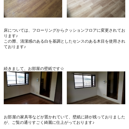
床については、フローリングからクッションフロアに変更されてお
ります♪
この際、清潔感のある白を基調としたセンスのある木目を使用され
ております♪
続きまして、お部屋の壁紙です☆
お部屋の家具等などが置かれていて、壁紙に跡が残っておりました
が、ご覧の通りすごく綺麗に仕上がっております♪