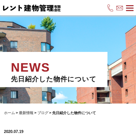
先日紹介した物件について
ホーム
>
最新情報
>
ブログ
>
先日紹介した物件について
2020.07.19