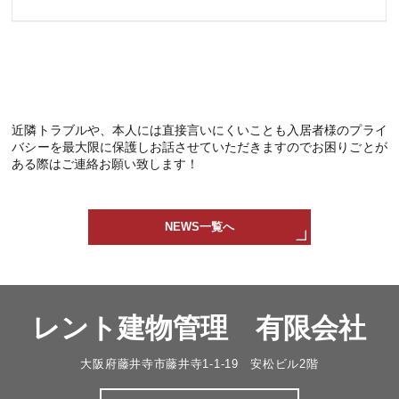
近隣トラブルや、本人には直接言いにくいことも入居者様のプライ
バシーを最大限に保護しお話させていただきますのでお困りごとが
ある際はご連絡お願い致します！
NEWS一覧へ
レント建物管理 有限会社
大阪府藤井寺市藤井寺1-1-19 安松ビル2階