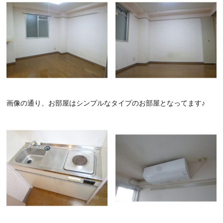
画像の通り、お部屋はシンプルなタイプのお部屋となってます♪