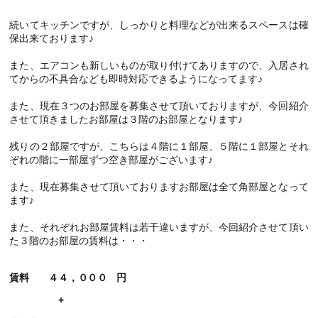
続いてキッチンですが、しっかりと料理などが出来るスペースは確
保出来ております♪
また、エアコンも新しいものが取り付けてありますので、入居され
てからの不具合なども即時対応できるようになってます♪
また、現在３つのお部屋を募集させて頂いておりますが、今回紹介
させて頂きましたお部屋は３階のお部屋となります♪
残りの２部屋ですが、こちらは４階に１部屋、５階に１部屋とそれ
ぞれの階に一部屋ずつ空き部屋がございます♪
また、現在募集させて頂いておりますお部屋は全て角部屋となって
ます♪
また、それぞれお部屋賃料は若干違いますが、今回紹介させて頂い
た３階のお部屋の賃料は・・・
賃料 ４４，０００ 円
+