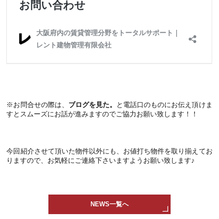
※お問合せの際は、
ブログを見た。
と電話口のものにお伝え頂けま
すとスムーズにお話が進みますのでご協力お願い致します！！
今回紹介させて頂いた物件以外にも、お値打ち物件を取り揃えてお
りますので、お気軽にご連絡下さいますようお願い致します♪
NEWS一覧へ