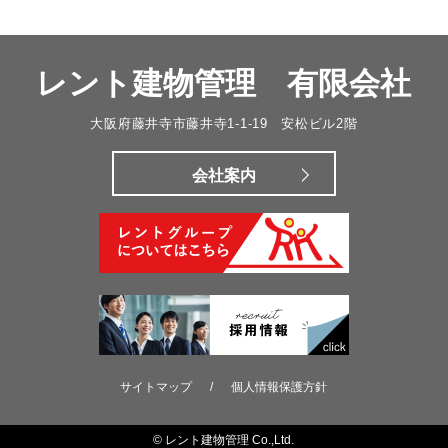
レント建物管理 有限会社
大阪府藤井寺市藤井寺1-1-19 安松ビル2階
会社案内
サイトマップ
/
個人情報保護方針
© レント建物管理 Co.,Ltd.