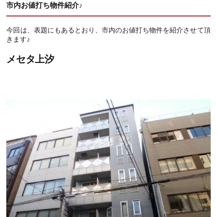
市内お値打ち物件紹介♪
今回は、表題にもあるとおり、市内のお値打ち物件を紹介させて頂
きます♪
メセタ上汐