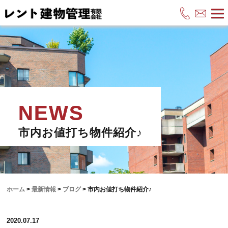
市内お値打ち物件紹介♪
ホーム
>
最新情報
>
ブログ
>
市内お値打ち物件紹介♪
2020.07.17